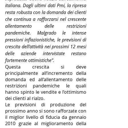
italiana. Dagli ultimi dati Pmi, la ripresa 
resta robusta con la domanda dei clienti 
che continua a rafforzarsi nel crescente 
allentamento delle restrizioni 
pandemiche. Malgrado le intense 
pressioni inflazionistiche, le previsioni di 
crescita dell’attività nei prossimi 12 mesi 
delle aziende intervistate restano 
fortemente ottimistiche”.
Questa crescita si deve 
principalmente all’incremento della 
domanda ed all’allentamento delle 
restrizioni pandemiche le quali 
hanno spinto le vendite e l’ottimismo 
dei clienti al rialzo.
Le previsioni di produzione del 
prossimo anno si sono rafforzate con 
il miglior livello di fiducia da gennaio 
2010 grazie al miglioramento della 