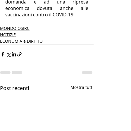
domanda e ad una ripresa 
economica dovuta anche alle 
vaccinazioni contro il COVID-19.
MONDO OSIRC
NOTIZIE
ECONOMIA e DIRITTO
Post recenti
Mostra tutti