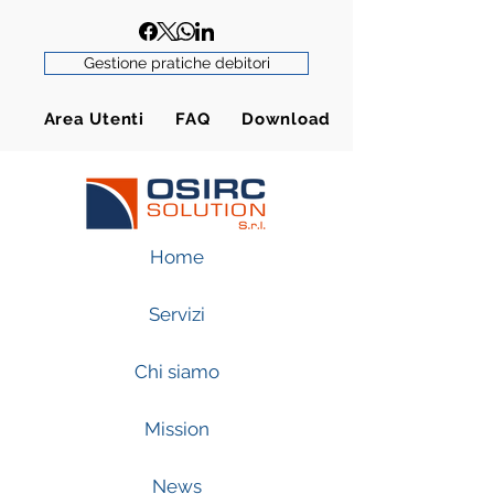
Gestione pratiche debitori
Area Utenti FAQ Download
Home
Servizi
Chi siamo
Mission
News