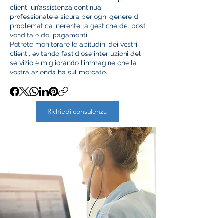
clienti un’assistenza continua,
professionale e sicura per ogni genere di
problematica inerente la gestione del post
vendita e dei pagamenti.
Potrete monitorare le abitudini dei vostri
clienti, evitando fastidiose interruzioni del
servizio e migliorando l’immagine che la
vostra azienda ha sul mercato.
Richiedi consulenza