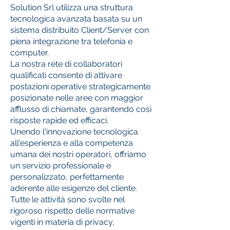
Solution Srl utilizza una struttura
tecnologica avanzata basata su un
sistema distribuito Client/Server con
piena integrazione tra telefonia e
computer.
La nostra rete di collaboratori
qualificati consente di attivare
postazioni operative strategicamente
posizionate nelle aree con maggior
afflusso di chiamate, garantendo così
risposte rapide ed efficaci.
Unendo l'innovazione tecnologica
all'esperienza e alla competenza
umana dei nostri operatori, offriamo
un servizio professionale e
personalizzato, perfettamente
aderente alle esigenze del cliente.
Tutte le attività sono svolte nel
rigoroso rispetto delle normative
vigenti in materia di privacy,