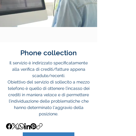
Phone collection
Il servizio è indirizzato specificatamente
alla verifica di crediti/fatture appena
scadute/recenti.
Obiettivo del servizio di sollecito a mezzo
telefono è quello di ottenere l’incasso dei
crediti in maniera veloce e di permettere
l’individuazione delle problematiche che
hanno determinato l'aggravio della
posizione.