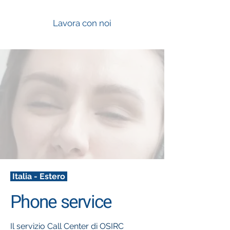
Lavora con noi
Italia - Estero
Phone service
Il servizio Call Center di OSIRC