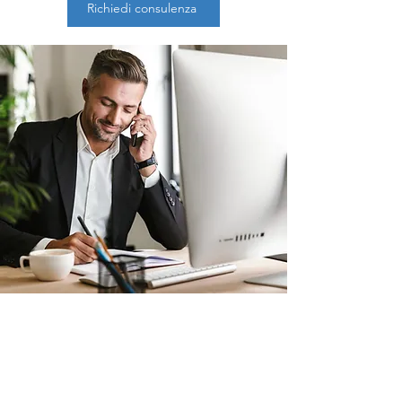
Richiedi consulenza