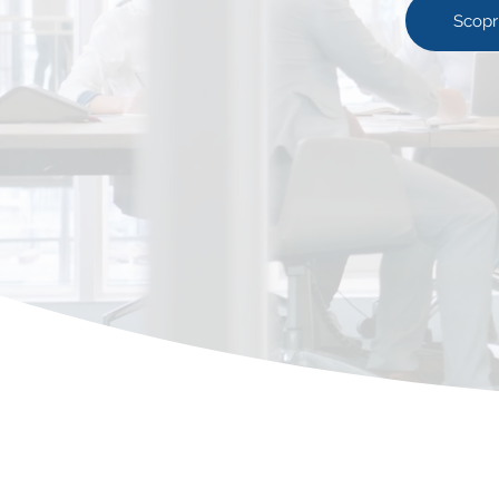
Scopri