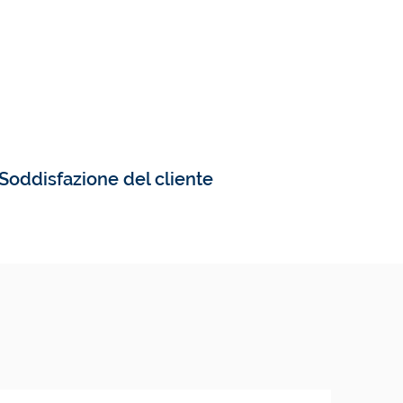
Soddisfazione del cliente