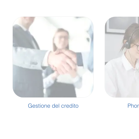
Gestione del credito
Phon