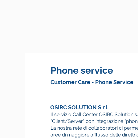
Phone service
Customer Care - Phone Service
OSIRC SOLUTION S.r.l.
Il servizio Call Center OSIRC Solution s.r
"Client/Server" con integrazione "pho
La nostra rete di collaboratori ci perme
aree di maggiore afflusso delle direttric