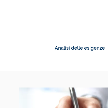
Analisi delle esigenze