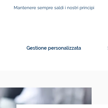
Mantenere sempre saldi i nostri principi
Gestione personalizzata