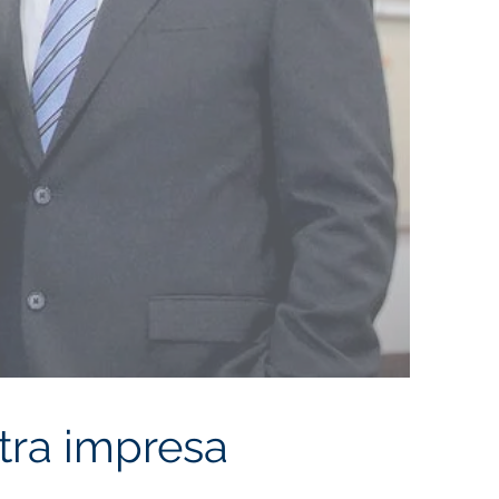
tra impresa