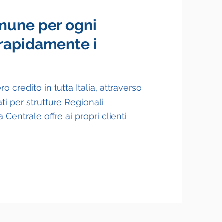
mune per ogni
 rapidamente i
 credito in tutta Italia, attraverso
ti per strutture Regionali
 Centrale offre ai propri clienti