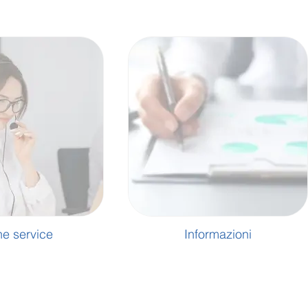
e service
Informazioni