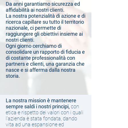
Da anni garantiamo sicurezza ed
affidabilità ai nostri clienti.
La nostra potenzialità di azione e di
ricerca capillare su tutto il territorio
nazionale, ci permette di
raggiungere gli obiettivi insieme ai
nostri clienti.
Ogni giorno cerchiamo di
consolidare un rapporto di fiducia e
di costante professionalità con
partners e clienti, una garanzia che
nasce e si afferma dalla nostra
storia.
La nostra mission è mantenere
sempre saldi i nostri principi,
con
etica e rispetto dei valori con i quali
l'azienda è stata fondata, dando
vita ad una espansione ed