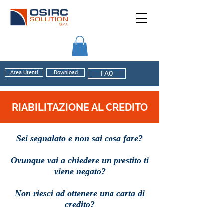
Area Utenti
Download
FAQ
RIABILITAZIONE AL CREDITO
Sei segnalato e non sai cosa fare?
Ovunque vai a chiedere un prestito ti
viene negato?
Non riesci ad ottenere una carta di
credito?