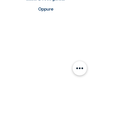
Oppure