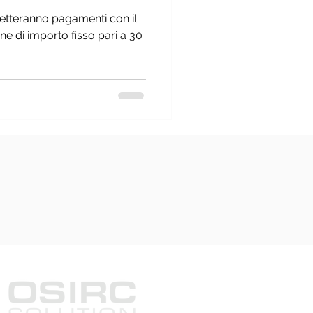
etteranno pagamenti con il
e di importo fisso pari a 30