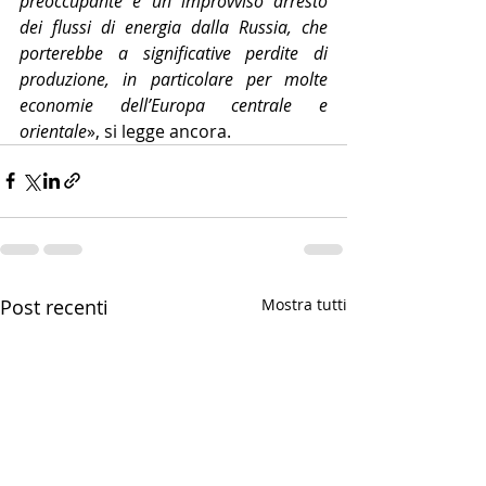
preoccupante è un improvviso arresto 
dei flussi di energia dalla Russia, che 
porterebbe a significative perdite di 
produzione, in particolare per molte 
economie dell’Europa centrale e 
orientale
», si legge ancora.
Post recenti
Mostra tutti