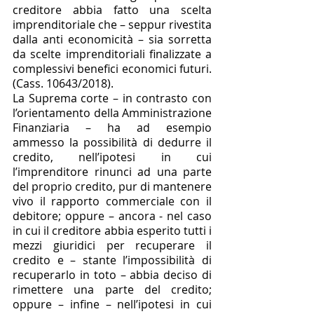
creditore abbia fatto una scelta 
imprenditoriale che – seppur rivestita 
dalla anti economicità – sia sorretta 
da scelte imprenditoriali finalizzate a 
complessivi benefici economici futuri. 
(Cass. 10643/2018). 
La Suprema corte – in contrasto con 
l’orientamento della Amministrazione 
Finanziaria – ha ad esempio 
ammesso la possibilità di dedurre il 
credito, nell’ipotesi in cui 
l’imprenditore rinunci ad una parte 
del proprio credito, pur di mantenere 
vivo il rapporto commerciale con il 
debitore; oppure – ancora - nel caso 
in cui il creditore abbia esperito tutti i 
mezzi giuridici per recuperare il 
credito e – stante l’impossibilità di 
recuperarlo in toto – abbia deciso di 
rimettere una parte del credito; 
oppure – infine – nell’ipotesi in cui 