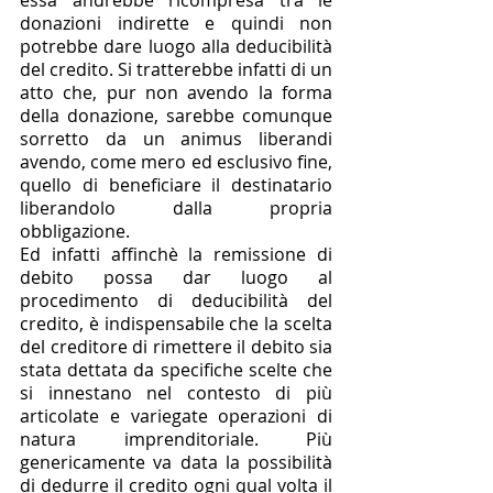
donazioni indirette e quindi non 
potrebbe dare luogo alla deducibilità 
del credito. Si tratterebbe infatti di un 
atto che, pur non avendo la forma 
della donazione, sarebbe comunque 
sorretto da un animus liberandi 
avendo, come mero ed esclusivo fine, 
quello di beneficiare il destinatario 
liberandolo dalla propria 
obbligazione. 
Ed infatti affinchè la remissione di 
debito possa dar luogo al 
procedimento di deducibilità del 
credito, è indispensabile che la scelta 
del creditore di rimettere il debito sia 
stata dettata da specifiche scelte che 
si innestano nel contesto di più 
articolate e variegate operazioni di 
natura imprenditoriale. Più 
genericamente va data la possibilità 
di dedurre il credito ogni qual volta il 