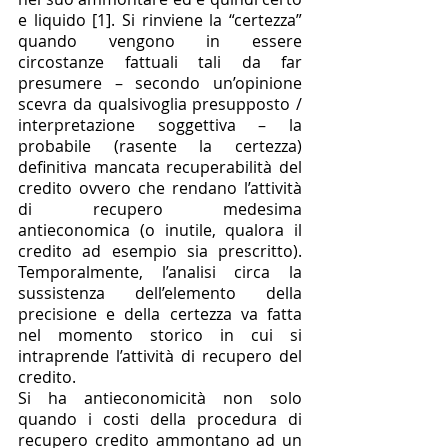
e liquido [1]. Si rinviene la “certezza” 
quando vengono in essere 
circostanze fattuali tali da far 
presumere – secondo un’opinione 
scevra da qualsivoglia presupposto / 
interpretazione soggettiva – la 
probabile (rasente la certezza) 
definitiva mancata recuperabilità del 
credito ovvero che rendano l’attività 
di recupero medesima 
antieconomica (o inutile, qualora il 
credito ad esempio sia prescritto). 
Temporalmente, l’analisi circa la 
sussistenza dell’elemento della 
precisione e della certezza va fatta 
nel momento storico in cui si 
intraprende l’attività di recupero del 
credito. 
Si ha antieconomicità non solo 
quando i costi della procedura di 
recupero credito ammontano ad un 