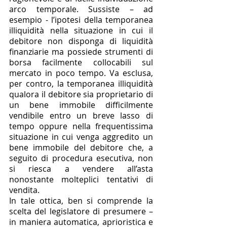
arco temporale. Sussiste – ad 
esempio - l’ipotesi della temporanea 
illiquidità nella situazione in cui il 
debitore non disponga di liquidità 
finanziarie ma possiede strumenti di 
borsa facilmente collocabili sul 
mercato in poco tempo. Va esclusa, 
per contro, la temporanea illiquidità 
qualora il debitore sia proprietario di 
un bene immobile difficilmente 
vendibile entro un breve lasso di 
tempo oppure nella frequentissima 
situazione in cui venga aggredito un 
bene immobile del debitore che, a 
seguito di procedura esecutiva, non 
si riesca a vendere all’asta 
nonostante molteplici tentativi di 
vendita. 
In tale ottica, ben si comprende la 
scelta del legislatore di presumere – 
in maniera automatica, aprioristica e 