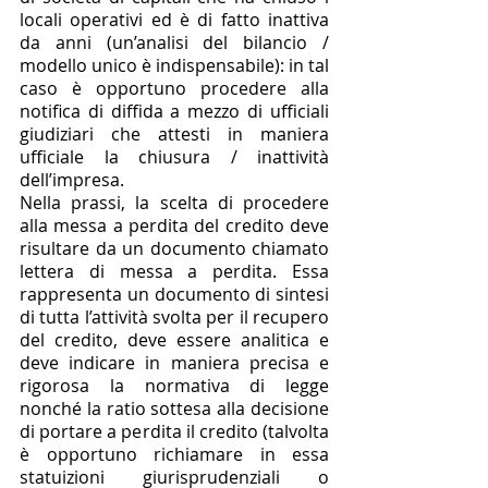
locali operativi ed è di fatto inattiva 
da anni (un’analisi del bilancio / 
modello unico è indispensabile): in tal 
caso è opportuno procedere alla 
notifica di diffida a mezzo di ufficiali 
giudiziari che attesti in maniera 
ufficiale la chiusura / inattività 
dell’impresa. 
Nella prassi, la scelta di procedere 
alla messa a perdita del credito deve 
risultare da un documento chiamato 
lettera di messa a perdita. Essa 
rappresenta un documento di sintesi 
di tutta l’attività svolta per il recupero 
del credito, deve essere analitica e 
deve indicare in maniera precisa e 
rigorosa la normativa di legge 
nonché la ratio sottesa alla decisione 
di portare a perdita il credito (talvolta 
è opportuno richiamare in essa 
statuizioni giurisprudenziali o 