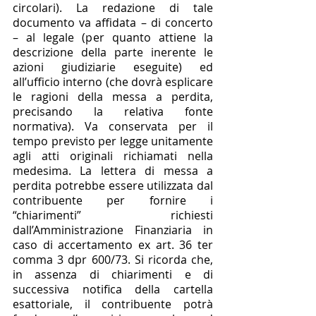
circolari). La redazione di tale 
documento va affidata – di concerto 
– al legale (per quanto attiene la 
descrizione della parte inerente le 
azioni giudiziarie eseguite) ed 
all’ufficio interno (che dovrà esplicare 
le ragioni della messa a perdita, 
precisando la relativa fonte 
normativa). Va conservata per il 
tempo previsto per legge unitamente 
agli atti originali richiamati nella 
medesima. La lettera di messa a 
perdita potrebbe essere utilizzata dal 
contribuente per fornire i 
“chiarimenti” richiesti 
dall’Amministrazione Finanziaria in 
caso di accertamento ex art. 36 ter 
comma 3 dpr 600/73. Si ricorda che, 
in assenza di chiarimenti e di 
successiva notifica della cartella 
esattoriale, il contribuente potrà 