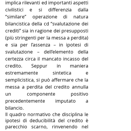
implica rilevanti ed importanti aspetti 
civilistici e si differenzia dalla 
“similare” operazione di natura 
bilancistica della cd “svalutazione dei 
crediti” sia in ragione dei presupposti 
(più stringenti per la messa a perdita) 
e sia per l’assenza – in ipotesi di 
svalutazione – dell’elemento della 
certezza circa il mancato incasso del 
credito. Seppur in maniera 
estremamente sintetica e 
semplicistica, si può affermare che la 
messa a perdita del credito annulla 
un componente positivo 
precedentemente imputato a 
bilancio. 
Il quadro normativo che disciplina le 
ipotesi di deducibilità del credito è 
parecchio scarno, rinvenendo nel 