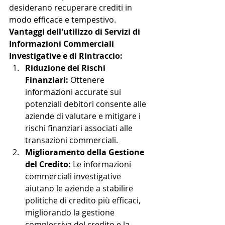
desiderano recuperare crediti in 
modo efficace e tempestivo.
Vantaggi dell'utilizzo di Servizi di 
Informazioni Commerciali 
Investigative e di Rintraccio:
Riduzione dei Rischi 
Finanziari:
 Ottenere 
informazioni accurate sui 
potenziali debitori consente alle 
aziende di valutare e mitigare i 
rischi finanziari associati alle 
transazioni commerciali.
Miglioramento della Gestione 
del Credito:
 Le informazioni 
commerciali investigative 
aiutano le aziende a stabilire 
politiche di credito più efficaci, 
migliorando la gestione 
complessiva del credito e la 