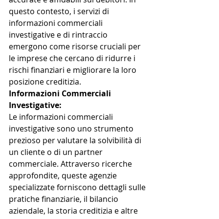
questo contesto, i servizi di 
informazioni commerciali 
investigative e di rintraccio 
emergono come risorse cruciali per 
le imprese che cercano di ridurre i 
rischi finanziari e migliorare la loro 
posizione creditizia.
Informazioni Commerciali 
Investigative:
Le informazioni commerciali 
investigative sono uno strumento 
prezioso per valutare la solvibilità di 
un cliente o di un partner 
commerciale. Attraverso ricerche 
approfondite, queste agenzie 
specializzate forniscono dettagli sulle 
pratiche finanziarie, il bilancio 
aziendale, la storia creditizia e altre 