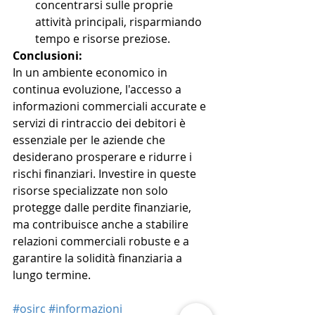
concentrarsi sulle proprie 
attività principali, risparmiando 
tempo e risorse preziose.
Conclusioni:
In un ambiente economico in 
continua evoluzione, l'accesso a 
informazioni commerciali accurate e 
servizi di rintraccio dei debitori è 
essenziale per le aziende che 
desiderano prosperare e ridurre i 
rischi finanziari. Investire in queste 
risorse specializzate non solo 
protegge dalle perdite finanziarie, 
ma contribuisce anche a stabilire 
relazioni commerciali robuste e a 
garantire la solidità finanziaria a 
lungo termine.
#osirc
#informazioni