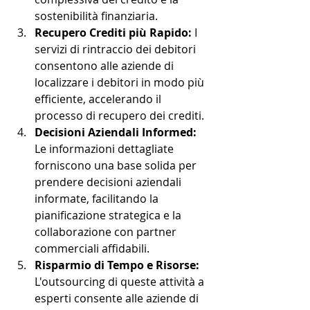
sostenibilità finanziaria.
Recupero Crediti più Rapido:
 I 
servizi di rintraccio dei debitori 
consentono alle aziende di 
localizzare i debitori in modo più 
efficiente, accelerando il 
processo di recupero dei crediti.
Decisioni Aziendali Informed:
Le informazioni dettagliate 
forniscono una base solida per 
prendere decisioni aziendali 
informate, facilitando la 
pianificazione strategica e la 
collaborazione con partner 
commerciali affidabili.
Risparmio di Tempo e Risorse:
L'outsourcing di queste attività a 
esperti consente alle aziende di 