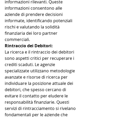
informazioni rilevanti. Queste 
informazioni consentono alle 
aziende di prendere decisioni 
informate, identificando potenziali 
rischi e valutando la solidità 
finanziaria dei loro partner 
commerciali.
Rintraccio dei Debitori:
La ricerca e il rintraccio dei debitori 
sono aspetti critici per recuperare i 
crediti scaduti. Le agenzie 
specializzate utilizzano metodologie 
avanzate e risorse di ricerca per 
individuare la posizione attuale dei 
debitori, che spesso cercano di 
evitare il contatto per eludere le 
responsabilità finanziarie. Questi 
servizi di rintracciamento si rivelano 
fondamentali per le aziende che 